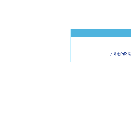
如果您的浏览