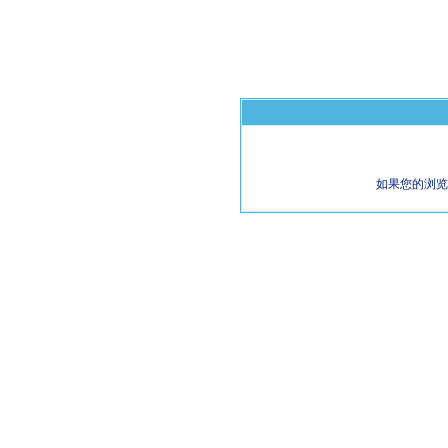
如果您的浏览